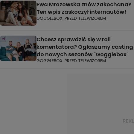
Ewa Mrozowska znów zakochana?
Ten wpis zaskoczył internautów!
GOGGLEBOX. PRZED TELEWIZOREM
Chcesz sprawdzić się w roli
komentatora? Ogłaszamy casting
do nowych sezonów "Gogglebox"
GOGGLEBOX. PRZED TELEWIZOREM