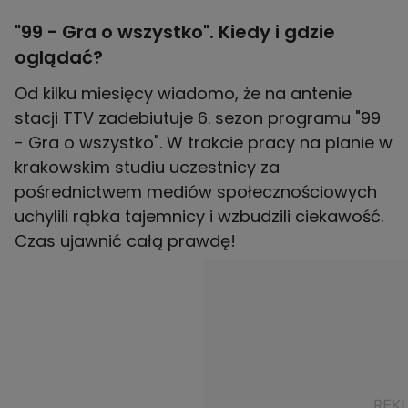
"99 - Gra o wszystko". Kiedy i gdzie
oglądać?
Od kilku miesięcy wiadomo, że na antenie
stacji TTV zadebiutuje 6. sezon programu "99
- Gra o wszystko". W trakcie pracy na planie w
krakowskim studiu uczestnicy za
pośrednictwem mediów społecznościowych
uchylili rąbka tajemnicy i wzbudzili ciekawość.
Czas ujawnić całą prawdę!