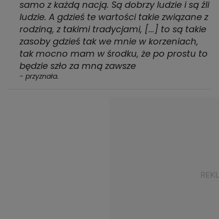
samo z każdą nacją. Są dobrzy ludzie i są źli
ludzie. A gdzieś te wartości takie związane z
rodziną, z takimi tradycjami, [...] to są takie
zasoby gdzieś tak we mnie w korzeniach,
tak mocno mam w środku, że po prostu to
będzie szło za mną zawsze
- przyznała.