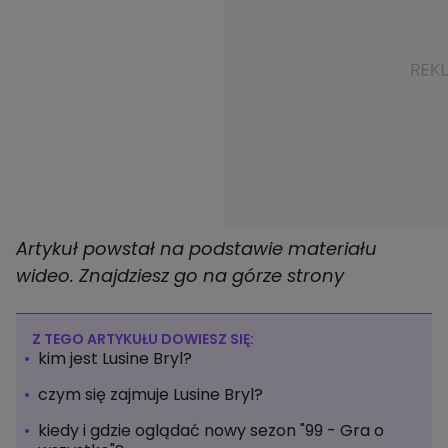
Artykuł powstał na podstawie materiału
wideo. Znajdziesz go na górze strony
Z TEGO ARTYKUŁU DOWIESZ SIĘ:
kim jest Lusine Bryl?
czym się zajmuje Lusine Bryl?
kiedy i gdzie oglądać nowy sezon "99 - Gra o