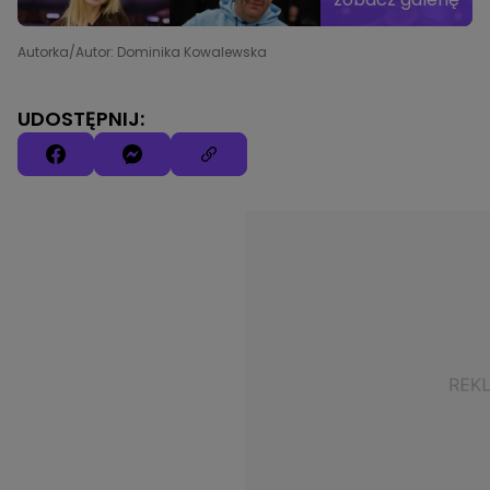
Autorka/Autor: Dominika Kowalewska
UDOSTĘPNIJ: