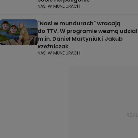
NASI W MUNDURACH
"Nasi w mundurach" wracają
do TTV. W programie wezmą udział
m.in. Daniel Martyniuk i Jakub
Rzeźniczak
NASI W MUNDURACH