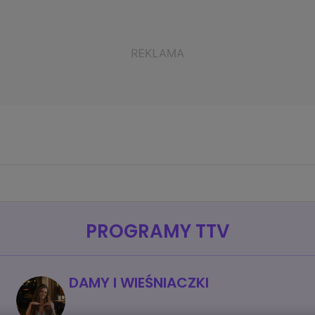
PROGRAMY TTV
DAMY I WIEŚNIACZKI