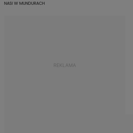
NASI W MUNDURACH