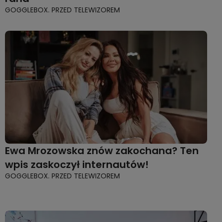
GOGGLEBOX. PRZED TELEWIZOREM
Ewa Mrozowska znów zakochana? Ten
wpis zaskoczył internautów!
GOGGLEBOX. PRZED TELEWIZOREM