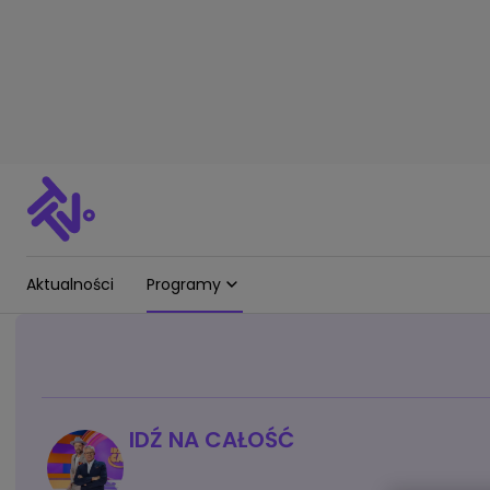
Aktualności
Programy
IDŹ NA CAŁOŚĆ