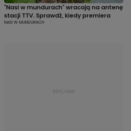
"Nasi w mundurach" wracają na antenę
stacji TTV. Sprawdź, kiedy premiera
NASI W MUNDURACH