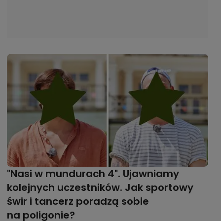
"Nasi w mundurach 4". Ujawniamy
kolejnych uczestników. Jak sportowy
świr i tancerz poradzą sobie
na poligonie?