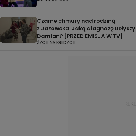
Czarne chmury nad rodziną
z Jazowska. Jaką diagnozę usłyszy
Damian? [PRZED EMISJĄ W TV]
ŻYCIE NA KREDYCIE