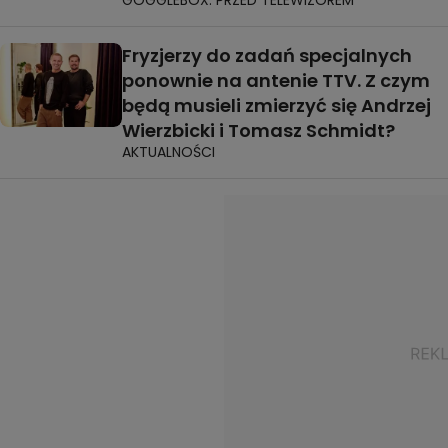
Fryzjerzy do zadań specjalnych
ponownie na antenie TTV. Z czym
będą musieli zmierzyć się Andrzej
Wierzbicki i Tomasz Schmidt?
AKTUALNOŚCI