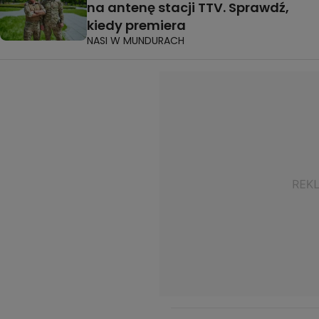
na antenę stacji TTV. Sprawdź,
kiedy premiera
NASI W MUNDURACH