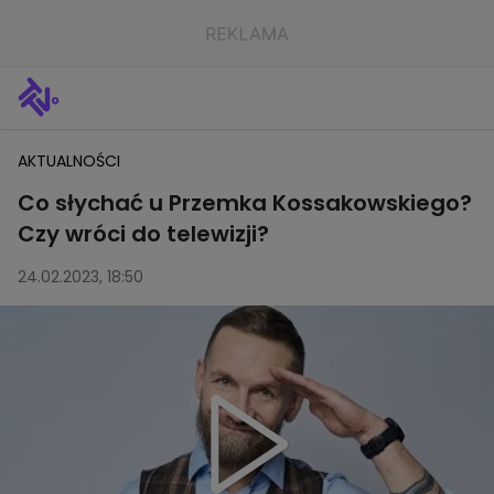
AKTUALNOŚCI
Co słychać u Przemka Kossakowskiego?
Czy wróci do telewizji?
24.02.2023, 18:50