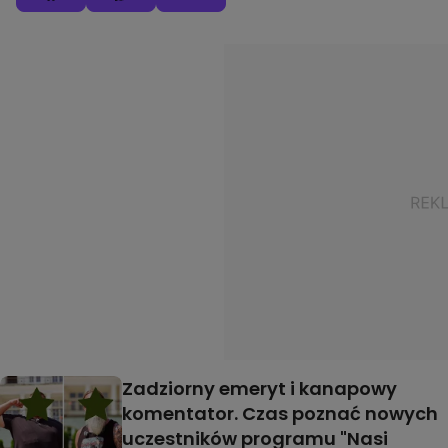
Zadziorny emeryt i kanapowy
komentator. Czas poznać nowych
uczestników programu "Nasi