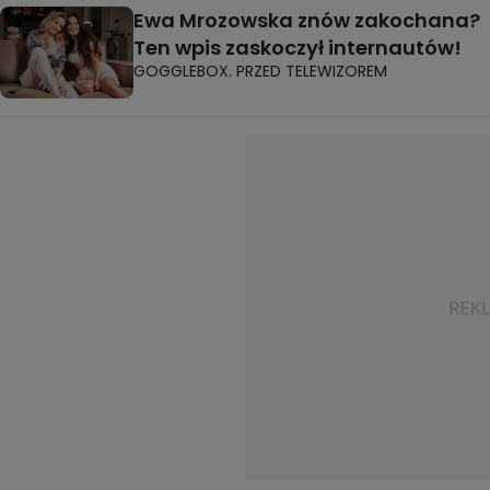
Ewa Mrozowska znów zakochana?
Ten wpis zaskoczył internautów!
GOGGLEBOX. PRZED TELEWIZOREM