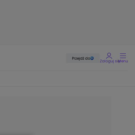
Przejdź do
Zaloguj się
Menu