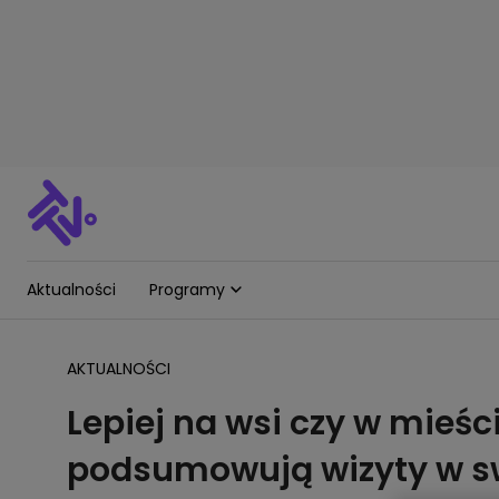
Aktualności
Programy
AKTUALNOŚCI
Lepiej na wsi czy w mieśc
podsumowują wizyty w 