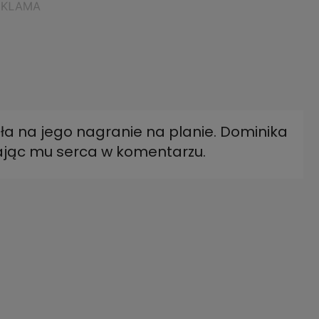
a na jego nagranie na planie. Dominika
ając mu serca w komentarzu.