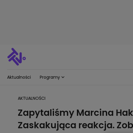
Aktualności
Programy
AKTUALNOŚCI
Zapytaliśmy Marcina Hakie
Zaskakująca reakcja. Zo