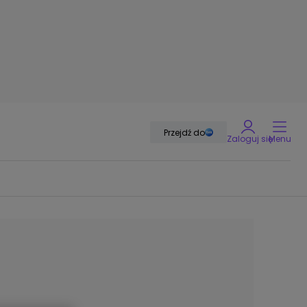
Przejdź do
Zaloguj się
Menu