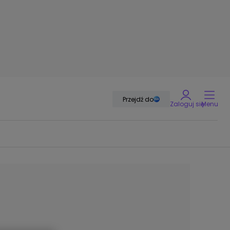
Przejdź do
Zaloguj się
Menu