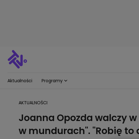
Aktualności
Programy
AKTUALNOŚCI
Joanna Opozda walczy w 
w mundurach". "Robię to 