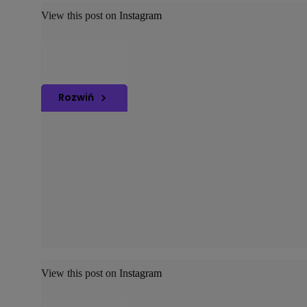
View this post on Instagram
Rozwiń
View this post on Instagram