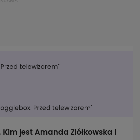
Przed telewizorem"
Gogglebox. Przed telewizorem"
. Kim jest Amanda Ziółkowska i