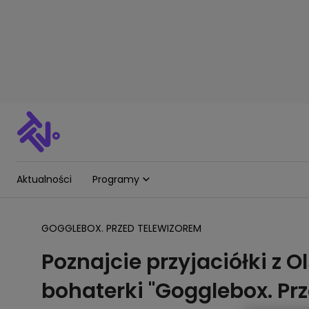
Aktualności
Programy
GOGGLEBOX. PRZED TELEWIZOREM
Poznajcie przyjaciółki z 
bohaterki "Gogglebox. Pr