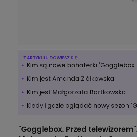
Z ARTYKUŁU DOWIESZ SIĘ:
Kim są nowe bohaterki "Gogglebox. 
Kim jest Amanda Ziółkowska
Kim jest Małgorzata Bartkowska
Kiedy i gdzie oglądać nowy sezon "
"Gogglebox. Przed telewizorem"