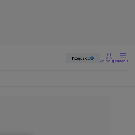
Przejdź do
Zaloguj się
Menu