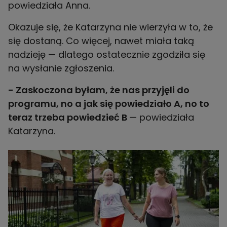
powiedziała Anna.
Okazuje się, że Katarzyna nie wierzyła w to, że
się dostaną. Co więcej, nawet miała taką
nadzieję — dlatego ostatecznie zgodziła się
na wysłanie zgłoszenia.
- Zaskoczona byłam, że nas przyjęli do
programu, no a jak się powiedziało A, no to
teraz trzeba powiedzieć B
— powiedziała
Katarzyna.