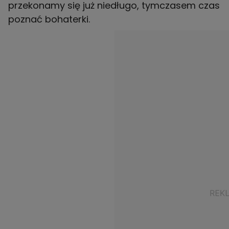
przekonamy się już niedługo, tymczasem czas
poznać bohaterki.