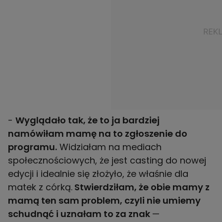
-
Wyglądało tak, że to ja bardziej
namówiłam mamę na to zgłoszenie do
programu.
Widziałam na mediach
społecznościowych, że jest casting do nowej
edycji i idealnie się złożyło, że właśnie dla
matek z córką.
Stwierdziłam, że obie mamy z
mamą ten sam problem, czyli nie umiemy
schudnąć i uznałam to za znak
—