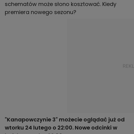
schematów może słono kosztować. Kiedy
premiera nowego sezonu?
"Kanapowczynie 3" możecie oglądać już od
wtorku 24 lutego o 22:00. Nowe odcinki w