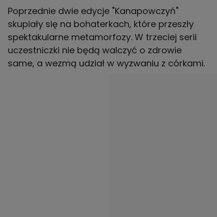
Poprzednie dwie edycje "Kanapowczyń"
skupiały się na bohaterkach, które przeszły
spektakularne metamorfozy. W trzeciej serii
uczestniczki nie będą walczyć o zdrowie
same, a wezmą udział w wyzwaniu z córkami.