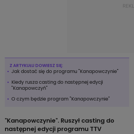
Z ARTYKUŁU DOWIESZ SIĘ:
Jak dostać się do programu "Kanapowczynie"
Kiedy rusza casting do następnej edycji
"Kanapowczyń"
O czym będzie program "Kanapowczynie"
"Kanapowczynie". Ruszył casting do
następnej edycji programu TTV