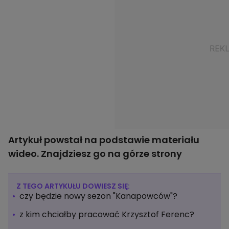
Artykuł powstał na podstawie materiału
wideo. Znajdziesz go na górze strony
Z TEGO ARTYKUŁU DOWIESZ SIĘ:
czy będzie nowy sezon "Kanapowców"?
z kim chciałby pracować Krzysztof Ferenc?