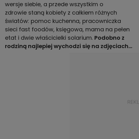
wersje siebie, a przede wszystkim o
zdrowie staną kobiety z całkiem różnych
światów: pomoc kuchenna, pracowniczka
sieci fast foodów, księgowa, mama na pełen
etat i dwie właścicielki solarium.
Podobno z
rodziną najlepiej wychodzi się na zdjęciach…