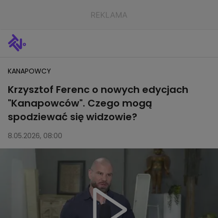
KANAPOWCY
Krzysztof Ferenc o nowych edycjach
"Kanapowców". Czego mogą
spodziewać się widzowie?
8.05.2026, 08:00