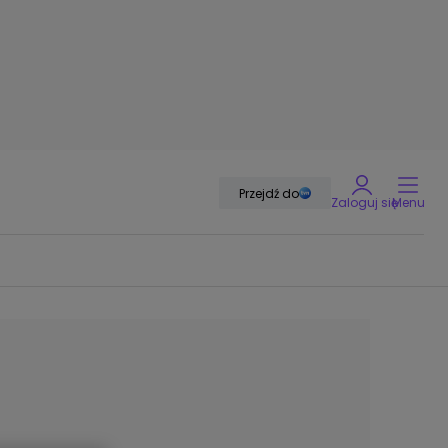
Przejdź do
Zaloguj się
Menu