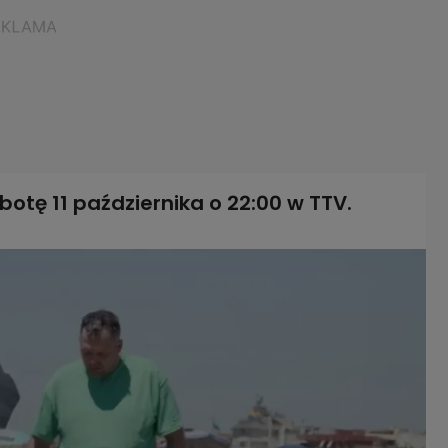
obotę 11 października o 22:00 w TTV.