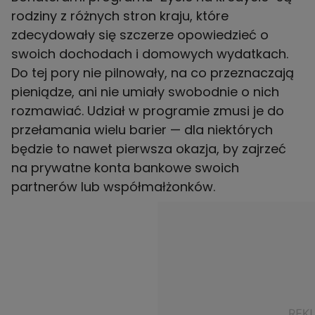
rodziny z różnych stron kraju, które
zdecydowały się szczerze opowiedzieć o
swoich dochodach i domowych wydatkach.
Do tej pory nie pilnowały, na co przeznaczają
pieniądze, ani nie umiały swobodnie o nich
rozmawiać. Udział w programie zmusi je do
przełamania wielu barier — dla niektórych
będzie to nawet pierwsza okazja, by zajrzeć
na prywatne konta bankowe swoich
partnerów lub współmałżonków.