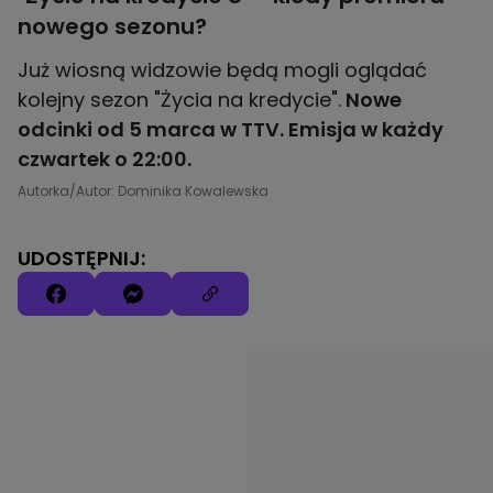
nowego sezonu?
Już wiosną widzowie będą mogli oglądać
kolejny sezon "Życia na kredycie".
Nowe
odcinki od 5 marca w TTV. Emisja w każdy
czwartek o 22:00.
Autorka/Autor: Dominika Kowalewska
UDOSTĘPNIJ: