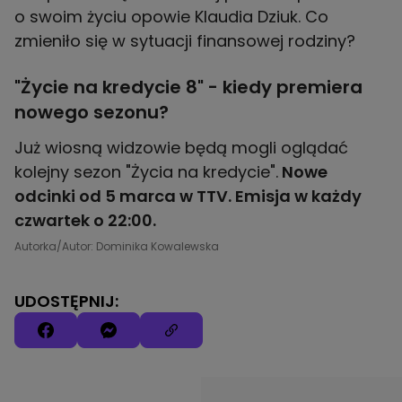
o swoim życiu opowie Klaudia Dziuk. Co
zmieniło się w sytuacji finansowej rodziny?
"Życie na kredycie 8" - kiedy premiera
nowego sezonu?
Już wiosną widzowie będą mogli oglądać
kolejny sezon "Życia na kredycie".
Nowe
odcinki od 5 marca w TTV. Emisja w każdy
czwartek o 22:00.
Autorka/Autor: Dominika Kowalewska
UDOSTĘPNIJ: