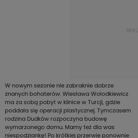
W nowym sezonie nie zabraknie dobrze
znanych bohaterów. Wiesława Wołodkiewicz
ma za sobą pobyt w klinice w Turcji, gdzie
poddała się operacji plastycznej. Tymczasem
rodzina Dudków rozpoczyna budowę
wymarzonego domu. Mamy też dla was
niespodziankę! Po krótkiej przerwie ponownie