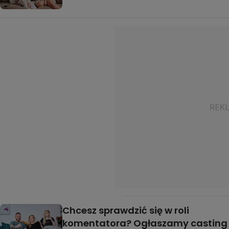
Chcesz sprawdzić się w roli
komentatora? Ogłaszamy casting