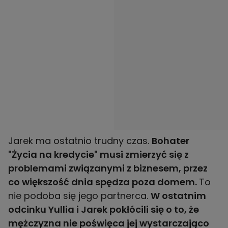
Jarek ma ostatnio trudny czas.
Bohater
"Życia na kredycie" musi zmierzyć się z
problemami związanymi z biznesem, przez
co większość dnia spędza poza domem.
To
nie podoba się jego partnerca.
W ostatnim
odcinku Yullia i Jarek pokłócili się o to, że
mężczyzna nie poświęca jej wystarczająco