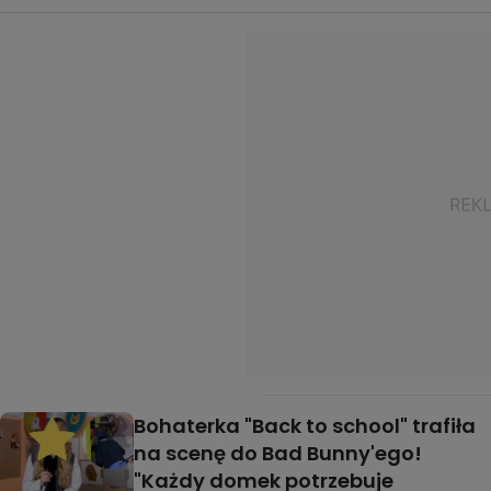
Bohaterka "Back to school" trafiła
na scenę do Bad Bunny'ego!
"Każdy domek potrzebuje