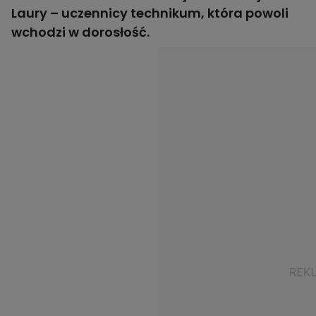
Laury – uczennicy technikum, która powoli
wchodzi w dorosłość.