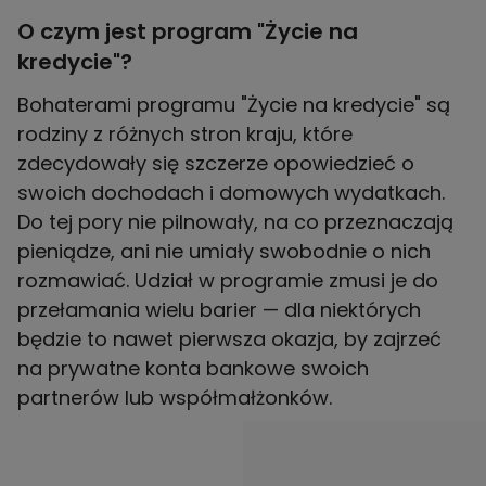
O czym jest program "Życie na
kredycie"?
Bohaterami programu "Życie na kredycie" są
rodziny z różnych stron kraju, które
zdecydowały się szczerze opowiedzieć o
swoich dochodach i domowych wydatkach.
Do tej pory nie pilnowały, na co przeznaczają
pieniądze, ani nie umiały swobodnie o nich
rozmawiać. Udział w programie zmusi je do
przełamania wielu barier — dla niektórych
będzie to nawet pierwsza okazja, by zajrzeć
na prywatne konta bankowe swoich
partnerów lub współmałżonków.