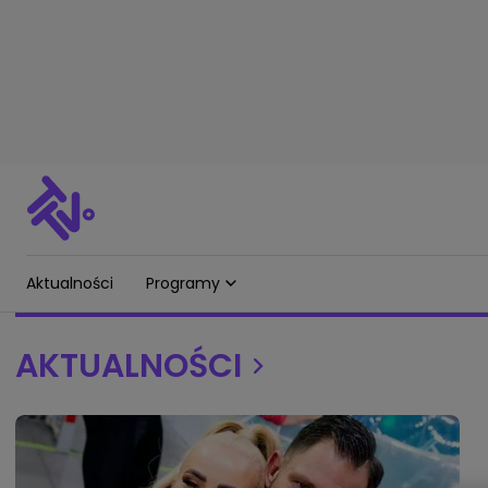
Aktualności
Programy
AKTUALNOŚCI