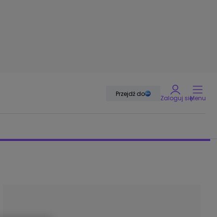
Przejdź do
Zaloguj się
Menu