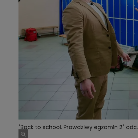
"Back to school. Prawdziwy egzamin 2" odc.