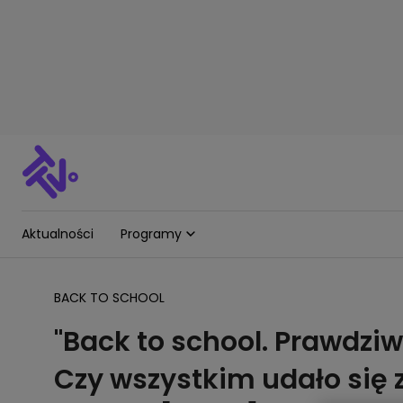
Aktualności
Programy
BACK TO SCHOOL
"Back to school. Prawdziw
Czy wszystkim udało się