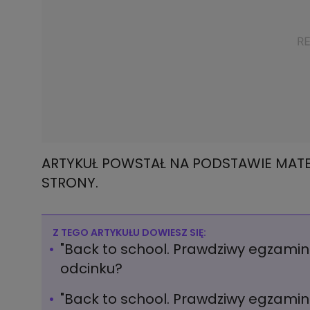
ARTYKUŁ POWSTAŁ NA PODSTAWIE MATE
STRONY.
Z TEGO ARTYKUŁU DOWIESZ SIĘ:
"Back to school. Prawdziwy egzamin 
odcinku?
"Back to school. Prawdziwy egzamin 2