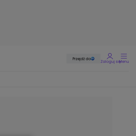
Przejdź do
Zaloguj się
Menu