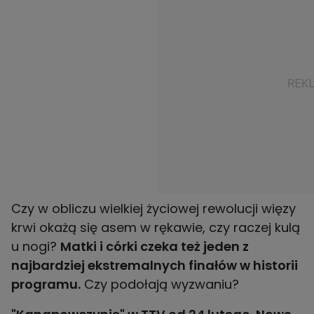
Czy w obliczu wielkiej życiowej rewolucji więzy
krwi okażą się asem w rękawie, czy raczej kulą
u nogi?
Matki i córki czeka też jeden z
najbardziej ekstremalnych finałów w historii
programu.
Czy podołają wyzwaniu?