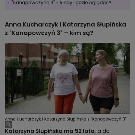
"Kanapowczyne 3" - kiedy i gdzie oglądać?
Anna Kucharczyk i Katarzyna Słupińska
z "Kanapowczyń 3" – kim są?
Anna Kucharczyk i Katarzyna Słupińska z "Kanapowczyń 3"
Katarzyna Słupińska ma 52 lata
, a do