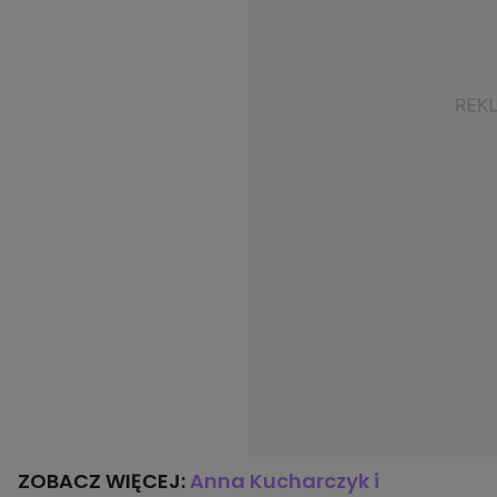
ZOBACZ WIĘCEJ:
Anna Kucharczyk i