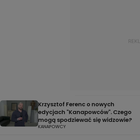
Krzysztof Ferenc o nowych
edycjach "Kanapowców". Czego
mogą spodziewać się widzowie?
KANAPOWCY